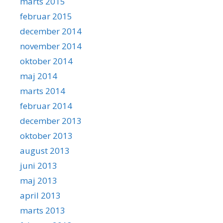
marts 2015
februar 2015
december 2014
november 2014
oktober 2014
maj 2014
marts 2014
februar 2014
december 2013
oktober 2013
august 2013
juni 2013
maj 2013
april 2013
marts 2013