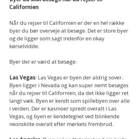
Californien
Når du rejser til Californien er der en hel række
byer du bør overveje at besøge. Det er store byer
og de ligger som sagt indenfor en okay
kørselvidde.
Byer der er værd at besøge:
Las Vegas
: Las Vegas er byen der aldrig sover.
Byen ligger i Nevada og kan super nemt besøges
når du rejser til Californien, da det ikke ligger ret
langt væk. Byen er kendt som spillebyen over alle
i verden. Der er kasinoer spredt overalt i Las
Vegas, og byen er kendetegnet ved blinkende
neonskilte overalt efter mørkets frembrud.