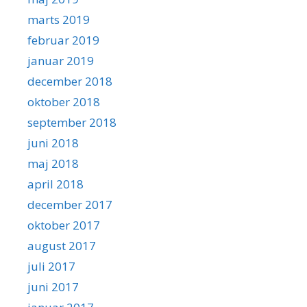
marts 2019
februar 2019
januar 2019
december 2018
oktober 2018
september 2018
juni 2018
maj 2018
april 2018
december 2017
oktober 2017
august 2017
juli 2017
juni 2017