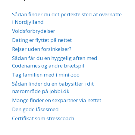
Sådan finder du det perfekte sted at overnatte
i Nordjylland
Voldsforbrydelser
Dating er flyttet på nettet
Rejser uden forsinkelser?
Sådan får du en hyggelig aften med
Codenames og andre brætspil
Tag familien med i mini-zoo
Sådan finder du en babysitter i dit
nærområde på jobbi.dk
Mange finder en sexpartner via nettet
Den gode låsesmed
Certifikat som stresscoach