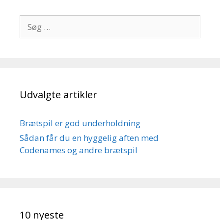
Søg
efter:
Udvalgte artikler
Brætspil er god underholdning
Sådan får du en hyggelig aften med
Codenames og andre brætspil
10 nyeste