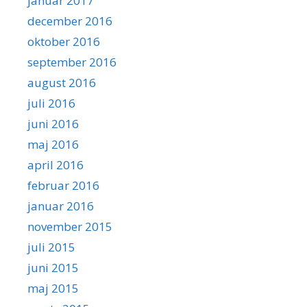
januar 2017
december 2016
oktober 2016
september 2016
august 2016
juli 2016
juni 2016
maj 2016
april 2016
februar 2016
januar 2016
november 2015
juli 2015
juni 2015
maj 2015