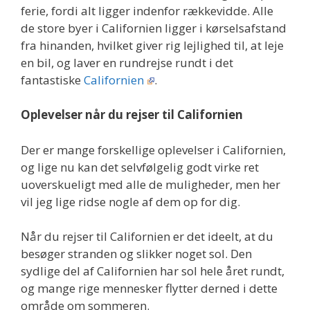
ferie, fordi alt ligger indenfor rækkevidde. Alle
de store byer i Californien ligger i kørselsafstand
fra hinanden, hvilket giver rig lejlighed til, at leje
en bil, og laver en rundrejse rundt i det
fantastiske
Californien
.
Oplevelser når du rejser til Californien
Der er mange forskellige oplevelser i Californien,
og lige nu kan det selvfølgelig godt virke ret
uoverskueligt med alle de muligheder, men her
vil jeg lige ridse nogle af dem op for dig.
Når du rejser til Californien er det ideelt, at du
besøger stranden og slikker noget sol. Den
sydlige del af Californien har sol hele året rundt,
og mange rige mennesker flytter derned i dette
område om sommeren.