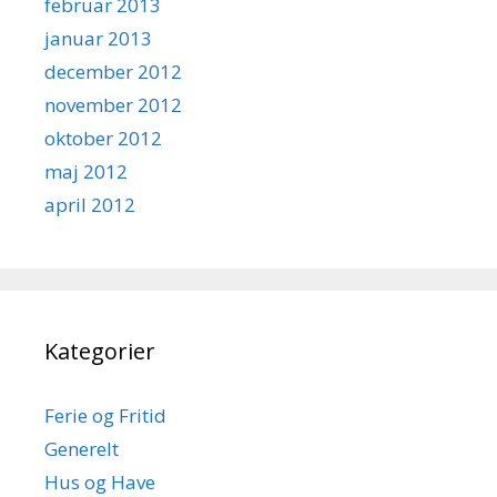
februar 2013
januar 2013
december 2012
november 2012
oktober 2012
maj 2012
april 2012
Kategorier
Ferie og Fritid
Generelt
Hus og Have