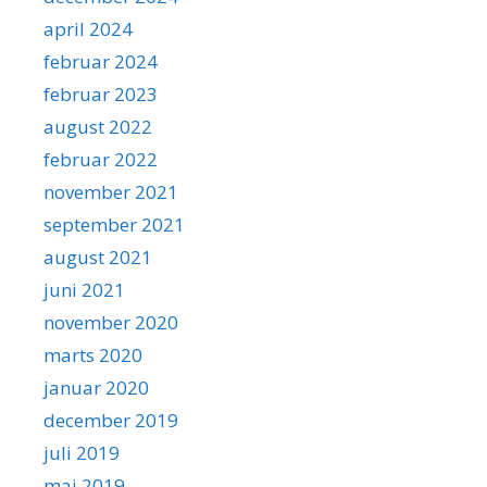
april 2024
februar 2024
februar 2023
august 2022
februar 2022
november 2021
september 2021
august 2021
juni 2021
november 2020
marts 2020
januar 2020
december 2019
juli 2019
maj 2019